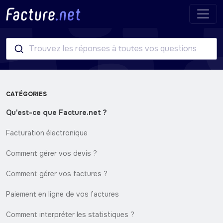
Trouvez les réponses à toutes vos questions
CATÉGORIES
Qu'est-ce que Facture.net ?
Facturation électronique
Comment gérer vos devis ?
Comment gérer vos factures ?
Paiement en ligne de vos factures
Comment interpréter les statistiques ?