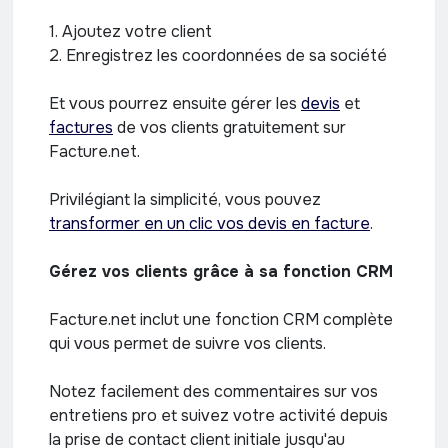
1. Ajoutez votre client
2. Enregistrez les coordonnées de sa société
Et vous pourrez ensuite gérer les
devis
et
factures
de vos clients gratuitement sur
Facture.net.
Privilégiant la simplicité, vous pouvez
transformer en un clic vos devis en facture
.
Gérez vos clients grâce à sa fonction CRM
Facture.net inclut une fonction CRM complète
qui vous permet de suivre vos clients.
Notez facilement des commentaires sur vos
entretiens pro et suivez votre activité depuis
la prise de contact client initiale jusqu'au