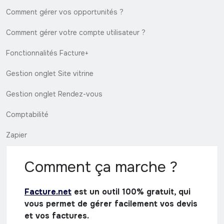
Comment gérer vos opportunités ?
Comment gérer votre compte utilisateur ?
Fonctionnalités Facture+
Gestion onglet Site vitrine
Gestion onglet Rendez-vous
Comptabilité
Zapier
Comment ça marche ?
Facture.net
est un outil 100% gratuit, qui
vous permet de gérer facilement vos devis
et vos factures.