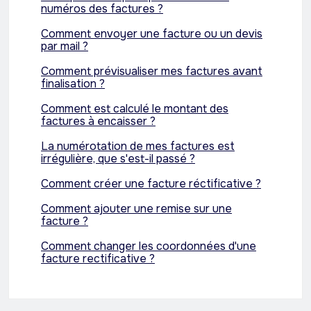
numéros des factures ?
Comment envoyer une facture ou un devis
par mail ?
Comment prévisualiser mes factures avant
finalisation ?
Comment est calculé le montant des
factures à encaisser ?
La numérotation de mes factures est
irrégulière, que s'est-il passé ?
Comment créer une facture réctificative ?
Comment ajouter une remise sur une
facture ?
Comment changer les coordonnées d'une
facture rectificative ?