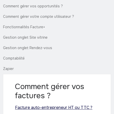
Comment gérer vos opportunités ?
Comment gérer votre compte utilisateur ?
Fonctionnalités Facture+
Gestion onglet Site vitrine
Gestion onglet Rendez-vous
Comptabilité
Zapier
Comment gérer vos
factures ?
Facture auto-entrepreneur HT ou TTC ?