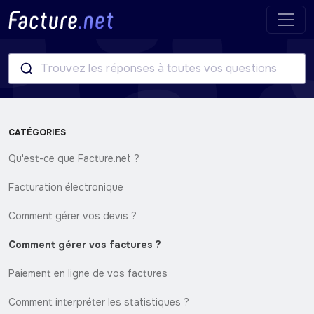
Trouvez les réponses à toutes vos questions
CATÉGORIES
Qu'est-ce que Facture.net ?
Facturation électronique
Comment gérer vos devis ?
Comment gérer vos factures ?
Paiement en ligne de vos factures
Comment interpréter les statistiques ?