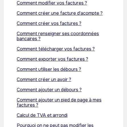
Comment modifier vos factures ?
Comment créer une facture d'acompte ?
Comment créer vos factures ?
Comment renseigner ses coordonnées
bancaires ?
Comment télécharger vos factures ?
Comment exporter vos factures ?
Comment utiliser les débours ?
Comment créer un avoir ?
Comment ajouter un débours ?
Comment ajouter un pied de page à mes
factures ?
Calcul de TVA et arrondi
Pourquoi on ne peut pas modifier les