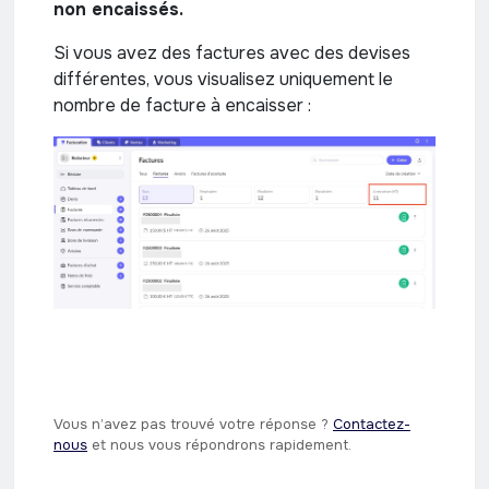
non encaissés.
Si vous avez des factures avec des devises
différentes, vous visualisez uniquement le
nombre de facture à encaisser :
Vous n’avez pas trouvé votre réponse ? ​
Contactez-
nous
​ et nous vous répondrons rapidement.