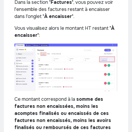
Dans la section "
Factures
", vous pouvez voir
l'ensemble des factures restant à encaisser
dans l'onglet "
À encaisser
".
Vous visualisez alors le montant HT restant "
À
encaisser
":
Ce montant correspond à la
somme des
factures non encaissées, moins les
acomptes finalisés ou encaissés de ces
factures non encaissés, moins les avoirs
finalisés ou remboursés de ces factures