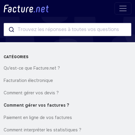
Trouvez les réponses à toutes vos questions
CATÉGORIES
Qu'est-ce que Facture.net ?
Facturation électronique
Comment gérer vos devis ?
Comment gérer vos factures ?
Paiement en ligne de vos factures
Comment interpréter les statistiques ?