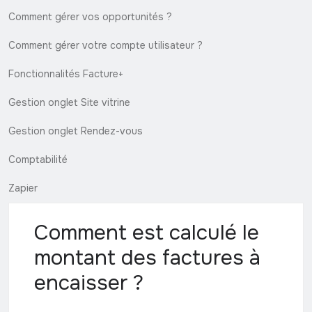
Comment gérer vos opportunités ?
Comment gérer votre compte utilisateur ?
Fonctionnalités Facture+
Gestion onglet Site vitrine
Gestion onglet Rendez-vous
Comptabilité
Zapier
Comment est calculé le
montant des factures à
encaisser ?