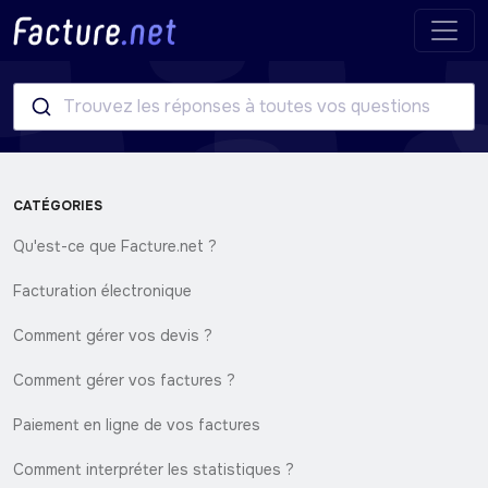
Trouvez les réponses à toutes vos questions
CATÉGORIES
Qu'est-ce que Facture.net ?
Facturation électronique
Comment gérer vos devis ?
Comment gérer vos factures ?
Paiement en ligne de vos factures
Comment interpréter les statistiques ?