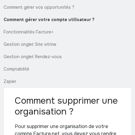
Comment gérer vos opportunités ?
Comment gérer votre compte utilisateur ?
Fonctionnalités Facture+
Gestion onglet Site vitrine
Gestion onglet Rendez-vous
Comptabilité
Zapier
Comment supprimer une
organisation ?
Pour supprimer une organisation de votre
compte Facture.net, vous devez vous rendre