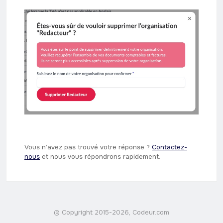
Vous n’avez pas trouvé votre réponse ? ​
Contactez-
nous
​ et nous vous répondrons rapidement.
© Copyright 2015-2026, Codeur.com