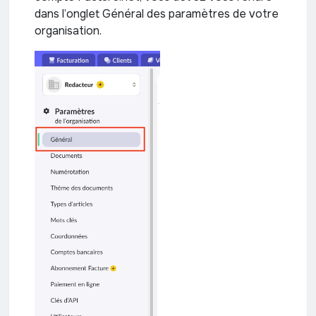
dans l’onglet Général des paramètres de votre
organisation.