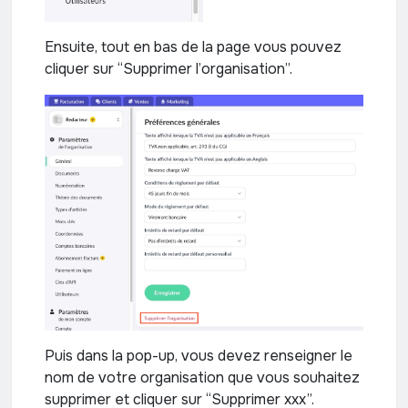
Ensuite, tout en bas de la page vous pouvez
cliquer sur “Supprimer l’organisation”.
Puis dans la pop-up, vous devez renseigner le
nom de votre organisation que vous souhaitez
supprimer et cliquer sur “Supprimer xxx”.