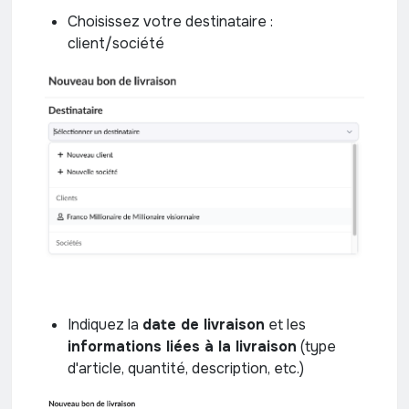
Choisissez votre destinataire :
client/société
Indiquez la
date de livraison
et les
informations liées à la livraison
(type
d'article, quantité, description, etc.)