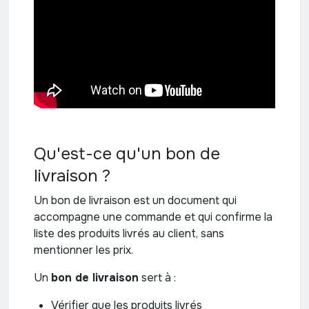
Qu'est-ce qu'un bon de
livraison ?
Un bon de livraison est un document qui
accompagne une commande et qui confirme la
liste des produits livrés au client, sans
mentionner les prix.
Un
bon de livraison
sert à :
Vérifier que les produits livrés