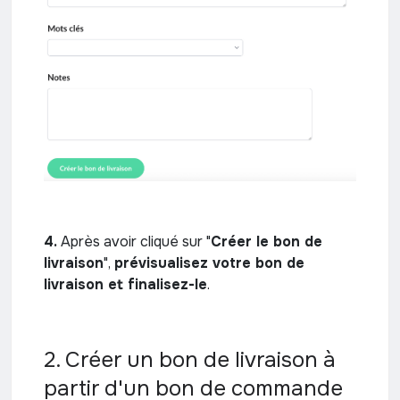
4.
Après avoir cliqué sur "
Créer le bon de
livraison
",
prévisualisez votre bon de
livraison et finalisez-le
.
2. Créer un bon de livraison à
partir d'un bon de commande