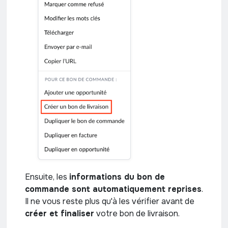
Ensuite, les
informations du bon de
commande sont automatiquement reprises
.
Il ne vous reste plus qu'à les vérifier avant de
créer et finaliser
votre bon de livraison.