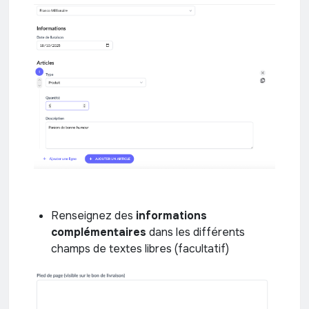
Renseignez des
informations
complémentaires
dans les différents
champs de textes libres (facultatif)