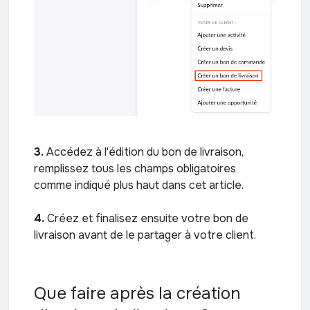
3.
Accédez à l'édition du bon de livraison,
remplissez tous les champs obligatoires
comme indiqué plus haut dans cet article.
4.
Créez et finalisez ensuite votre bon de
livraison avant de le partager à votre client.
Que faire après la création