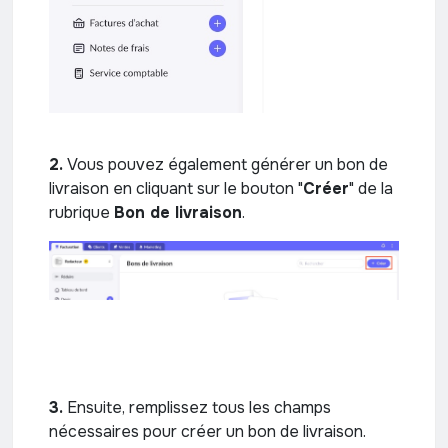
2.
Vous pouvez également générer un bon de
livraison en cliquant sur le bouton "
Créer
" de la
rubrique
Bon de livraison
.
3.
Ensuite, remplissez tous les champs
nécessaires pour créer un bon de livraison.