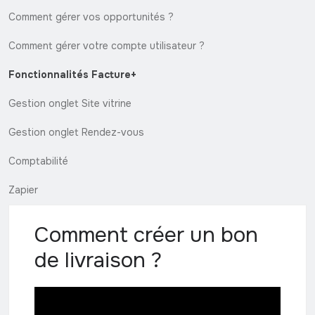
Comment gérer vos opportunités ?
Comment gérer votre compte utilisateur ?
Fonctionnalités Facture+
Gestion onglet Site vitrine
Gestion onglet Rendez-vous
Comptabilité
Zapier
Comment créer un bon
de livraison ?