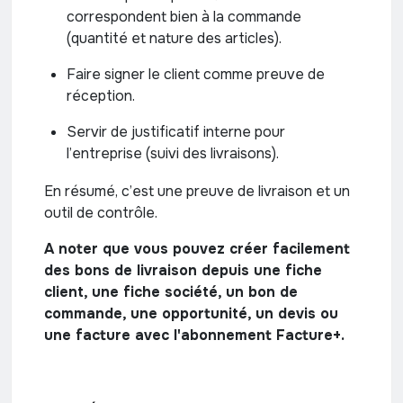
correspondent bien à la commande
(quantité et nature des articles).
Faire signer le client comme preuve de
réception.
Servir de justificatif interne pour
l’entreprise (suivi des livraisons).
En résumé, c’est une preuve de livraison et un
outil de contrôle.
A noter que vous pouvez créer facilement
des bons de livraison depuis une fiche
client, une fiche société, un bon de
commande, une opportunité, un devis ou
une facture avec l'abonnement Facture+.