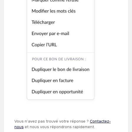
Vous n’avez pas trouvé votre réponse ? ​
Contactez-
nous
​ et nous vous répondrons rapidement.