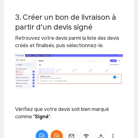
3. Créer un bon de livraison à
partir d'un devis signé
Retrouvez votre devis parmi la liste des devis
créés et finalisés, puis sélectionnez-le.
Vérifiez que votre devis soit bien marqué
comme "
Signé
".