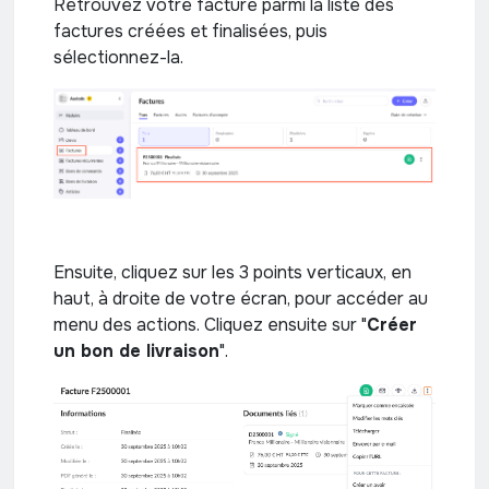
Retrouvez votre facture parmi la liste des
factures créées et finalisées, puis
sélectionnez-la.
Ensuite, cliquez sur les 3 points verticaux, en
haut, à droite de votre écran, pour accéder au
menu des actions. Cliquez ensuite sur "
Créer
un bon de livraison
".