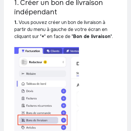
1. Créer un bon de livraison
indépendant
1.
Vous pouvez créer un bon de livraison à
partir du menu à gauche de votre écran en
cliquant sur "
+
" en face de "
Bon de livraison
".