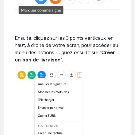
Ensuite, cliquez sur les 3 points verticaux, en
haut, à droite de votre écran, pour accéder au
menu des actions. Cliquez ensuite sur "
Créer
un bon de livraison
".