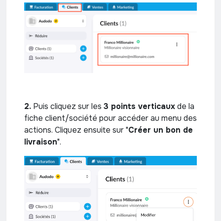
2.
Puis cliquez sur les
3 points verticaux
de la
fiche client/société pour accéder au menu des
actions. Cliquez ensuite sur "
Créer un bon de
livraison
".