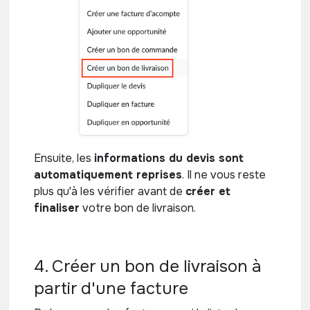
Ensuite, les
informations du devis sont
automatiquement reprises
. Il ne vous reste
plus qu'à les vérifier avant de
créer et
finaliser
votre bon de livraison.
4. Créer un bon de livraison à
partir d'une facture