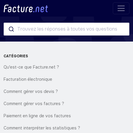
Trouvez les réponses à toutes vos questions
CATÉGORIES
Qu'est-ce que Facture.net ?
Facturation électronique
Comment gérer vos devis ?
Comment gérer vos factures ?
Paiement en ligne de vos factures
Comment interpréter les statistiques ?