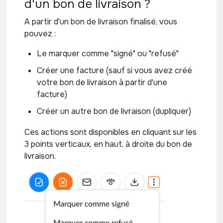
d'un bon de livraison ?
A partir d'un bon de livraison finalisé, vous
pouvez :
Le marquer comme "signé" ou "refusé"
Créer une facture (sauf si vous avez créé
votre bon de livraison à partir d'une
facture)
Créer un autre bon de livraison (dupliquer)
Ces actions sont disponibles en cliquant sur les
3 points verticaux, en haut, à droite du bon de
livraison.