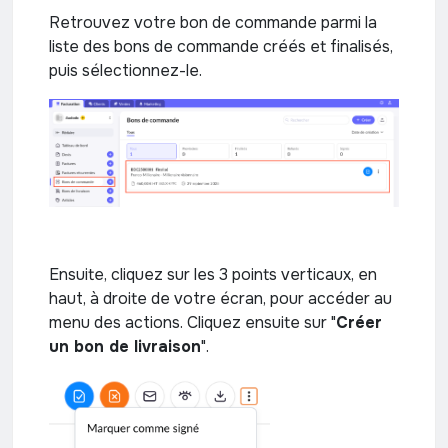
Retrouvez votre bon de commande parmi la
liste des bons de commande créés et finalisés,
puis sélectionnez-le.
Ensuite, cliquez sur les 3 points verticaux, en
haut, à droite de votre écran, pour accéder au
menu des actions. Cliquez ensuite sur "
Créer
un bon de livraison
".