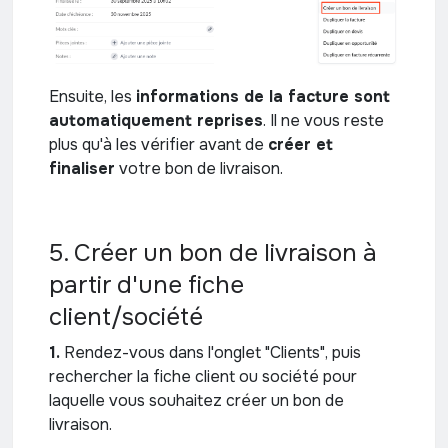
Ensuite, les
informations de la facture sont
automatiquement reprises
. Il ne vous reste
plus qu'à les vérifier avant de
créer et
finaliser
votre bon de livraison.
5. Créer un bon de livraison à
partir d'une fiche
client/société
1.
Rendez-vous dans l'onglet "Clients", puis
rechercher la fiche client ou société pour
laquelle vous souhaitez créer un bon de
livraison.